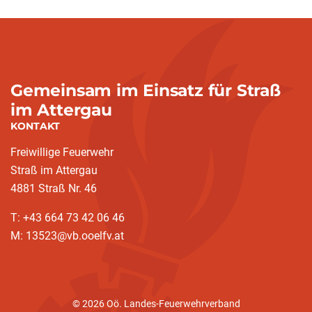
Gemeinsam im Einsatz für Straß
im Attergau
KONTAKT
Freiwillige Feuerwehr
Straß im Attergau
4881 Straß Nr. 46
T: +43 664 73 42 06 46
M: 13523@vb.ooelfv.at
© 2026 Oö. Landes-Feuerwehrverband