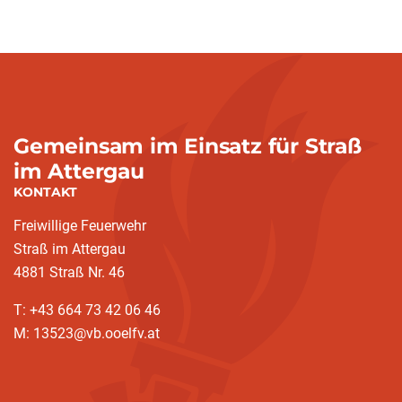
Gemeinsam im Einsatz für Straß
im Attergau
KONTAKT
Freiwillige Feuerwehr
Straß im Attergau
4881 Straß Nr. 46
T: +43 664 73 42 06 46
M: 13523@vb.ooelfv.at