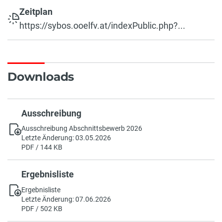
Zeitplan
https://sybos.ooelfv.at/indexPublic.php?...
Downloads
Ausschreibung
Ausschreibung Abschnittsbewerb 2026
Letzte Änderung: 03.05.2026
PDF / 144 KB
Ergebnisliste
Ergebnisliste
Letzte Änderung: 07.06.2026
PDF / 502 KB