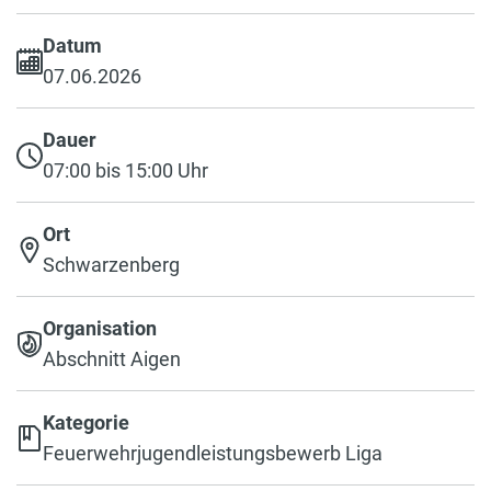
Datum
07.06.2026
Dauer
07:00 bis 15:00 Uhr
Ort
Schwarzenberg
Organisation
Abschnitt Aigen
Kategorie
Feuerwehrjugendleistungsbewerb Liga